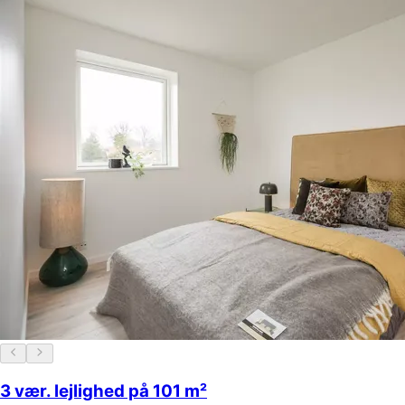
3 vær. lejlighed på 101 m²