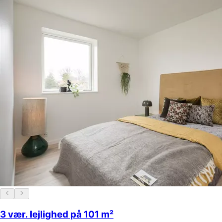
3 vær. lejlighed på 101 m²