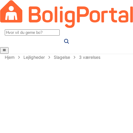
Hjem
Lejligheder
Slagelse
3 værelses