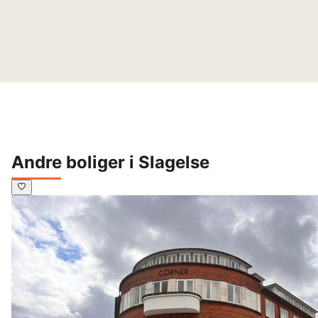
Andre boliger i Slagelse