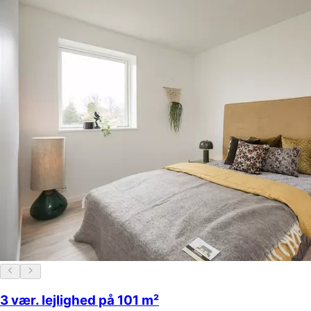
3 vær. lejlighed på 101 m²