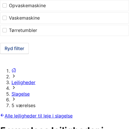
Opvaskemaskine
Vaskemaskine
Tørretumbler
Ryd filter
Lejligheder
Slagelse
5 værelses
Alle lejligheder til leje i slagelse