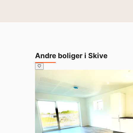
Andre boliger i Skive