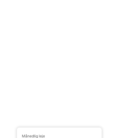
Månedlig leje