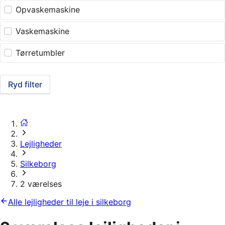
Opvaskemaskine
Vaskemaskine
Tørretumbler
Ryd filter
Lejligheder
Silkeborg
2 værelses
Alle lejligheder til leje i silkeborg