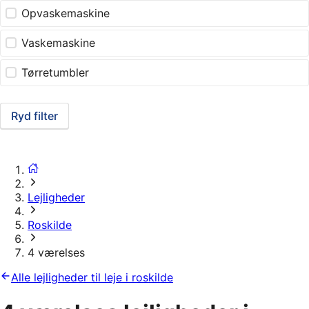
Opvaskemaskine
Vaskemaskine
Tørretumbler
Ryd filter
Lejligheder
Roskilde
4 værelses
Alle lejligheder til leje i roskilde