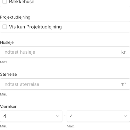
Rækkehuse
Projektudlejning
Vis kun Projektudlejning
Husleje
kr.
Max.
Størrelse
m²
Min.
Værelser
-
Min.
Max.