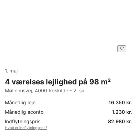
1. maj
4 værelses lejlighed på 98 m²
Møllehusvej, 4000 Roskilde - 2. sal
Månedlig leje
16.350 kr.
Månedlig aconto
1.230 kr.
Indflytningspris
82.980 kr.
Hvad er indflytningspris?