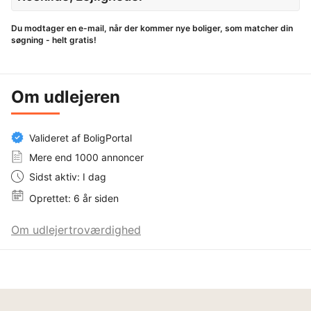
Du modtager en e-mail, når der kommer nye boliger, som matcher din
søgning - helt gratis!
Om udlejeren
Valideret af BoligPortal
Mere end 1000 annoncer
Sidst aktiv: I dag
Oprettet: 6 år siden
Om udlejertroværdighed