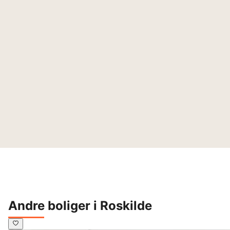
Andre boliger i Roskilde