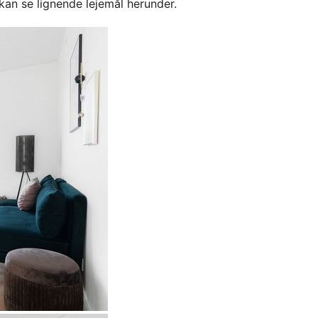
kan se lignende lejemål herunder.