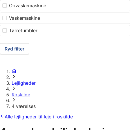
Opvaskemaskine
Vaskemaskine
Tørretumbler
Ryd filter
Lejligheder
Roskilde
4 værelses
Alle lejligheder til leje i roskilde