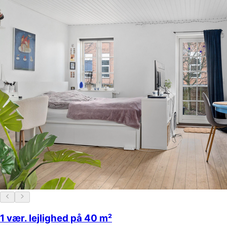
1 vær. lejlighed på 40 m²