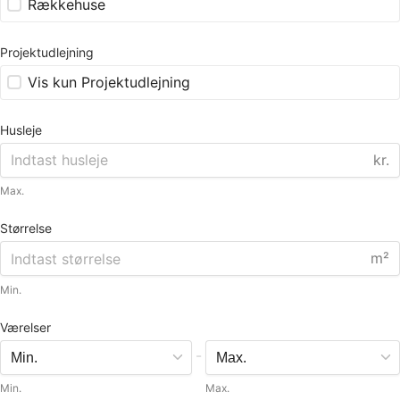
Rækkehuse
Projektudlejning
Vis kun Projektudlejning
Husleje
kr.
Max.
Størrelse
m²
Min.
Værelser
-
Min.
Max.