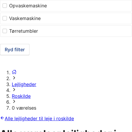
Opvaskemaskine
Vaskemaskine
Tørretumbler
Ryd filter
Lejligheder
Roskilde
0 værelses
Alle lejligheder til leje i roskilde