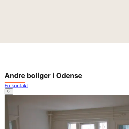
Andre boliger i Odense
Fri kontakt