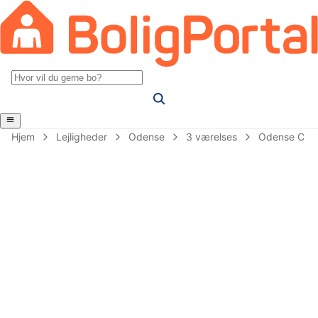
Hjem
Lejligheder
Odense
3 værelses
Odense C