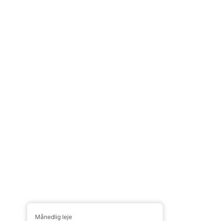
Månedlig leje