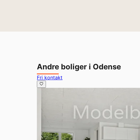
Andre boliger i Odense
Fri kontakt