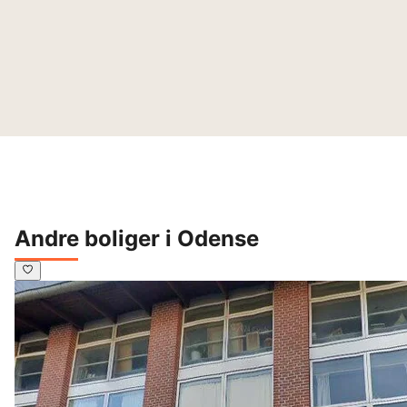
Andre boliger i Odense