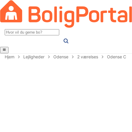
Hjem
Lejligheder
Odense
2 værelses
Odense C