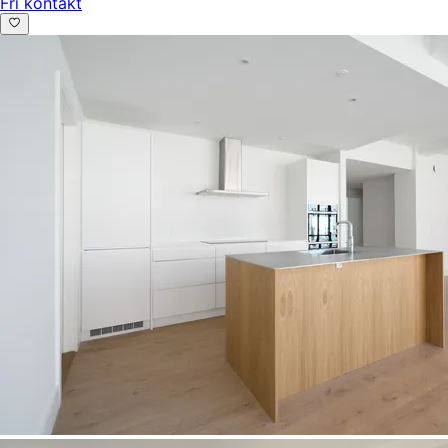
Fri kontakt