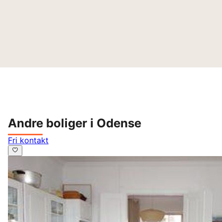
Andre boliger i Odense
Fri kontakt