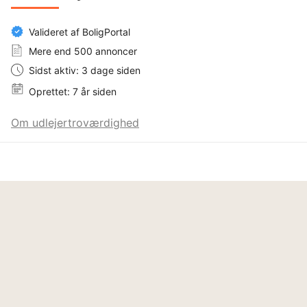
Valideret af BoligPortal
Mere end 500 annoncer
Sidst aktiv: 3 dage siden
Oprettet: 7 år siden
Om udlejertroværdighed