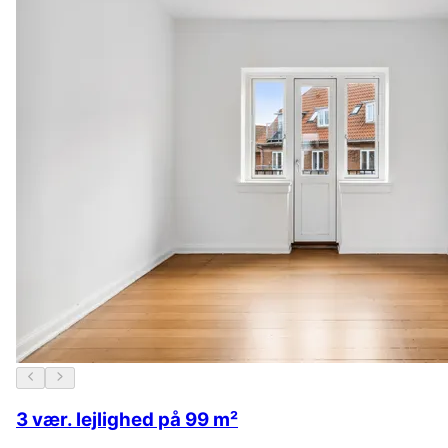
3 vær. lejlighed på 99 m²