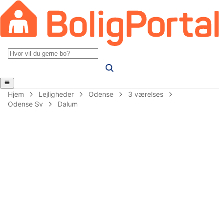
Hjem
Lejligheder
Odense
3 værelses
Odense Sv
Dalum