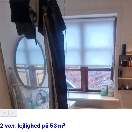
2 vær. lejlighed på 53 m²