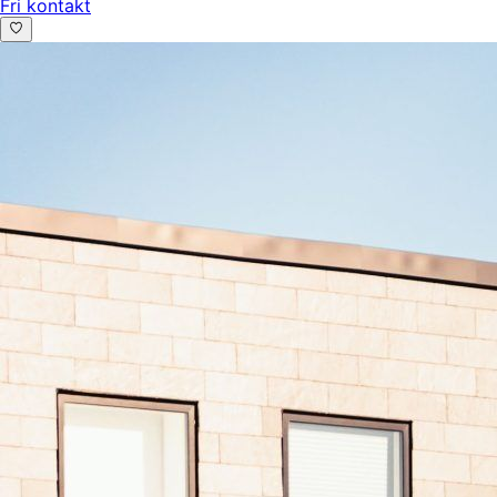
Fri kontakt