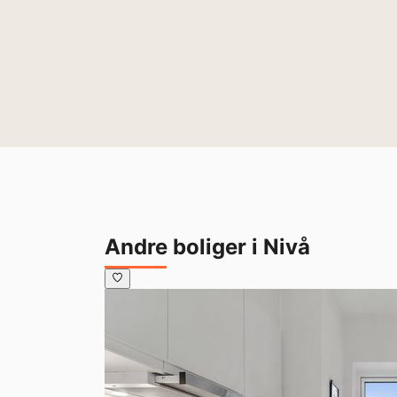
Andre boliger i Nivå