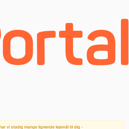
har vi stadig mange lignende lejemål til dig -