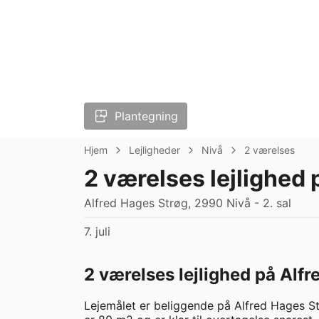
Plantegning
Hjem
Lejligheder
Nivå
2 værelses
2 værelses lejlighed
Alfred Hages Strøg, 2990 Nivå - 2. sal
7. juli
2 værelses lejlighed på Alfr
Lejemålet er beliggende på Alfred Hages St