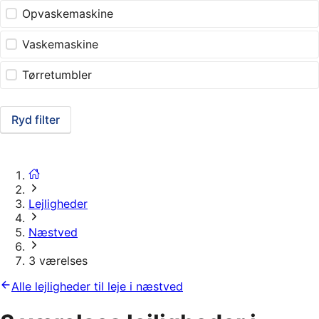
Opvaskemaskine
Vaskemaskine
Tørretumbler
Ryd filter
Lejligheder
Næstved
3 værelses
Alle lejligheder til leje i næstved