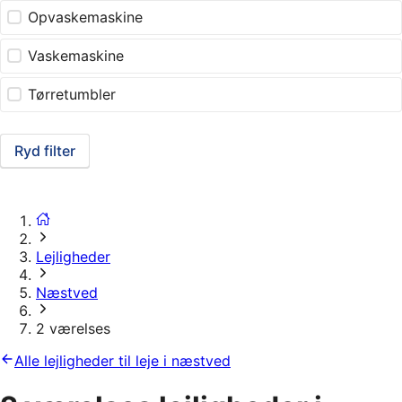
Opvaskemaskine
Vaskemaskine
Tørretumbler
Ryd filter
Lejligheder
Næstved
2 værelses
Alle lejligheder til leje i næstved