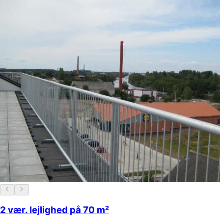
2 vær. lejlighed på 70 m²