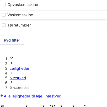
Opvaskemaskine
Vaskemaskine
Tørretumbler
Ryd filter
Lejligheder
Næstved
5 værelses
Alle lejligheder til leje i næstved