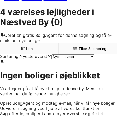
4 værelses lejligheder i
Næstved By
(0)
Opret en gratis BoligAgent for denne søgning og få e-
mails om nye boliger.
Kort
Filter & sortering
Sortering
:
Nyeste øverst
Ingen boliger i øjeblikket
Vi arbejder på at få nye boliger i denne by. Mens du
venter, har du følgende muligheder:
Opret BoligAgent og modtag e-mail, når vi får nye boliger
Udvid din søgning ved hjælp af vores kortfunktion
Søg efter lejeboliger i andre byer øverst i søgefeltet