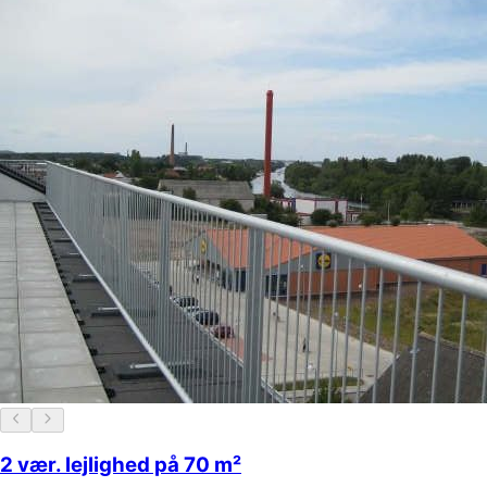
2 vær. lejlighed på 70 m²