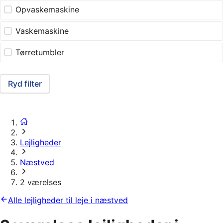
Opvaskemaskine
Vaskemaskine
Tørretumbler
Ryd filter
Lejligheder
Næstved
2 værelses
Alle lejligheder til leje i næstved