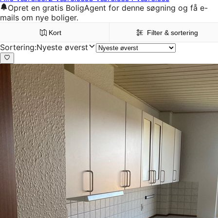
Opret en gratis BoligAgent for denne søgning og få e-
mails om nye boliger.
Kort
Filter & sortering
Sortering
:
Nyeste øverst