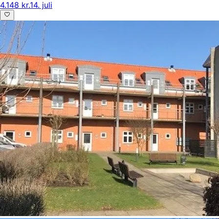
4.148 kr.
14. juli