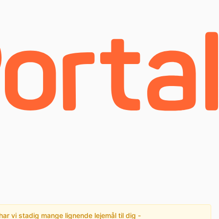
har vi stadig mange lignende lejemål til dig -