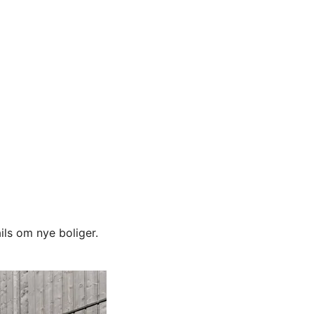
ils om nye boliger.