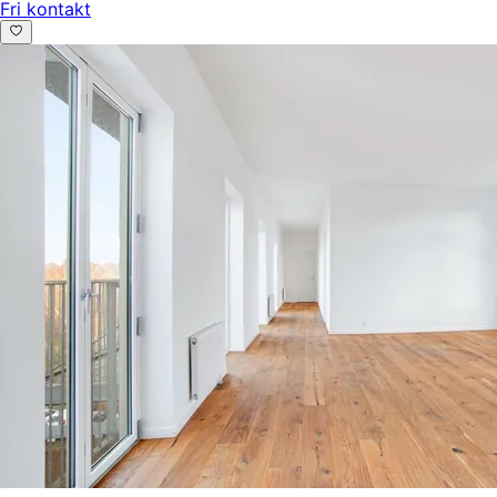
Fri kontakt