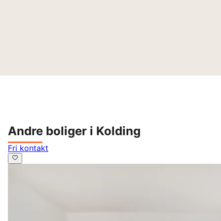
Andre boliger i Kolding
Fri kontakt