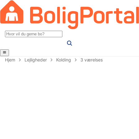
Hjem
Lejligheder
Kolding
3 værelses