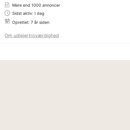
Mere end 1000 annoncer
Sidst aktiv: I dag
Oprettet: 7 år siden
Om udlejertroværdighed