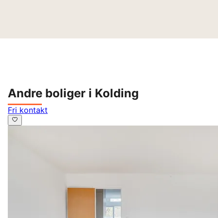
Andre boliger i Kolding
Fri kontakt