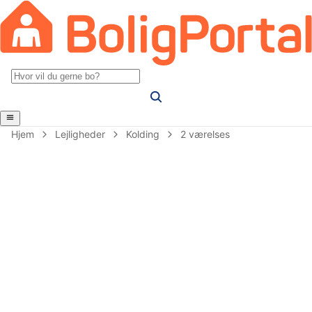
Hjem
Lejligheder
Kolding
2 værelses