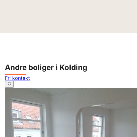
Andre boliger i Kolding
Fri kontakt