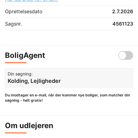
Oprettelsesdato
2.7.2026
Sagsnr.
4561123
BoligAgent
Din søgning:
Kolding, Lejligheder
Du modtager en e-mail, når der kommer nye boliger, som matcher din
søgning - helt gratis!
Om udlejeren