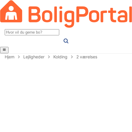
Hjem
Lejligheder
Kolding
2 værelses