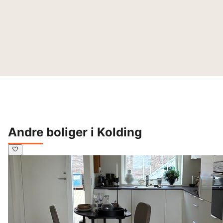
Andre boliger i Kolding