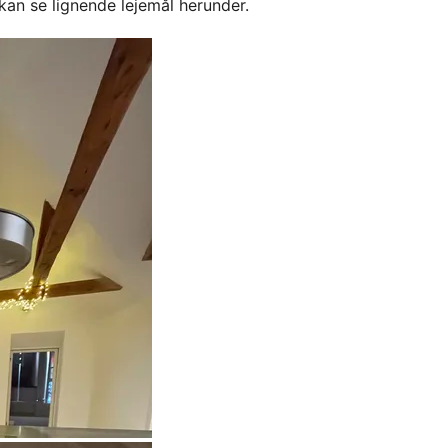
kan se lignende lejemål herunder.