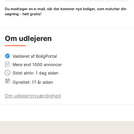
Du modtager en e-mail, når der kommer nye boliger, som matcher din
søgning - helt gratis!
Om udlejeren
Valideret af BoligPortal
Mere end 1000 annoncer
Sidst aktiv: 1 dag siden
Oprettet: 17 år siden
Om udlejertroværdighed