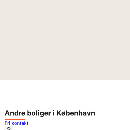
Andre boliger i København
Fri kontakt