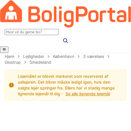
Hjem
Lejligheder
København
3 værelses
Glostrup
Smedeland
Lejemålet er blevet markeret som reserveret af
udlejeren. Det bliver måske ledigt igen, hvis den
valgte lejer springer fra. Ellers har vi stadig mange
lignende lejemål til dig -
Se alle lignende lejemål