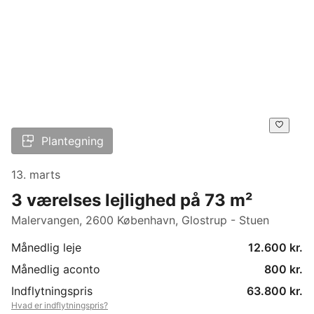
Plantegning
13. marts
3 værelses lejlighed på 73 m²
Malervangen, 2600 København, Glostrup - Stuen
Månedlig leje
12.600 kr.
Månedlig aconto
800 kr.
Indflytningspris
63.800 kr.
Hvad er indflytningspris?