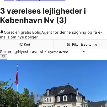
3 værelses lejligheder i
København Nv
(3)
Opret en gratis BoligAgent for denne søgning og få e-
mails om nye boliger.
Kort
Filter & sortering
Sortering
:
Nyeste øverst