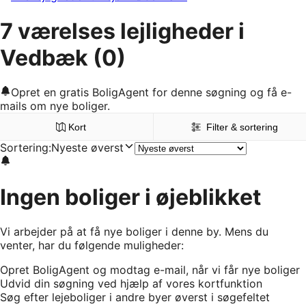
7 værelses lejligheder i
Vedbæk
(0)
Opret en gratis BoligAgent for denne søgning og få e-
mails om nye boliger.
Kort
Filter & sortering
Sortering
:
Nyeste øverst
Ingen boliger i øjeblikket
Vi arbejder på at få nye boliger i denne by. Mens du
venter, har du følgende muligheder:
Opret BoligAgent og modtag e-mail, når vi får nye boliger
Udvid din søgning ved hjælp af vores kortfunktion
Søg efter lejeboliger i andre byer øverst i søgefeltet