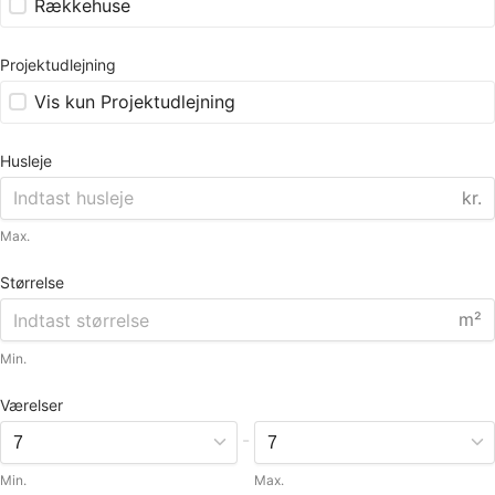
Rækkehuse
Projektudlejning
Vis kun Projektudlejning
Husleje
kr.
Max.
Størrelse
m²
Min.
Værelser
-
Min.
Max.