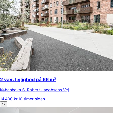
2 vær. lejlighed på 66 m²
København S
,
Robert Jacobsens Vej
14.400 kr.
10 timer siden