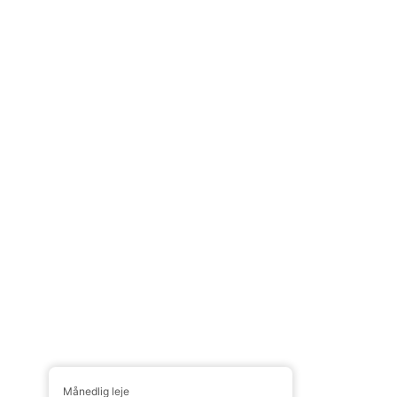
Månedlig leje