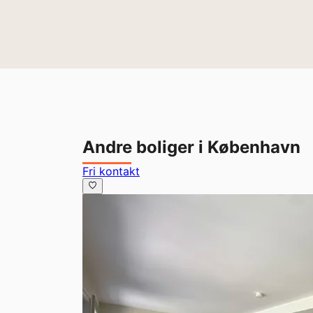
Andre boliger i København
Fri kontakt