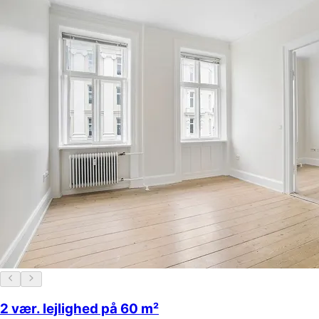
2 vær. lejlighed på 60 m²