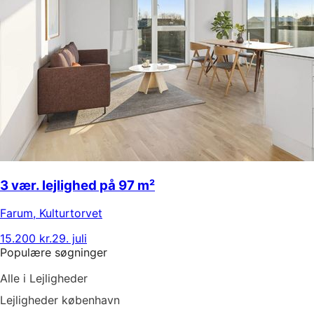
3 vær. lejlighed på 97 m²
Farum
,
Kulturtorvet
15.200 kr.
29. juli
Populære søgninger
Alle i Lejligheder
Lejligheder københavn