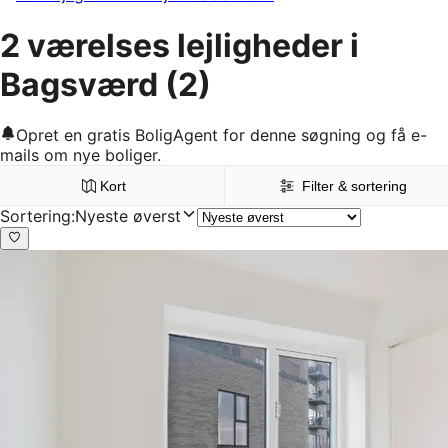
2 værelses lejligheder i
Bagsværd
(2)
Opret en gratis BoligAgent for denne søgning og få e-
mails om nye boliger.
Kort
Filter & sortering
Sortering
:
Nyeste øverst