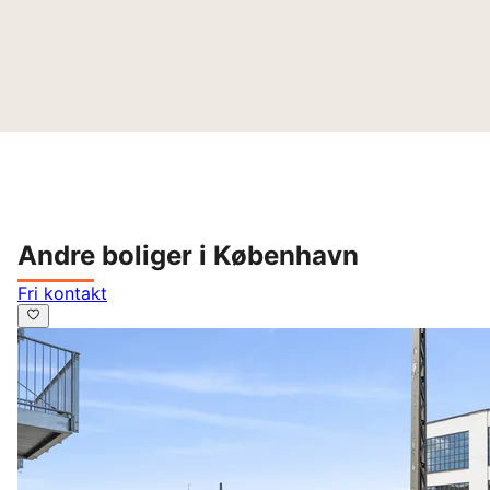
Andre boliger i København
Fri kontakt