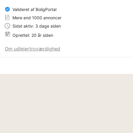
Valideret af BoligPortal
Mere end 1000 annoncer
Sidst aktiv: 3 dage siden
Oprettet: 20 år siden
Om udlejertroværdighed