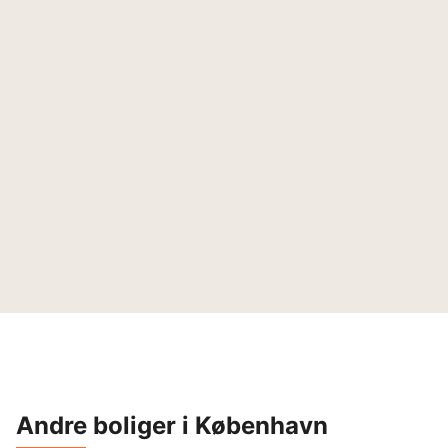
Andre boliger i København