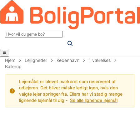
Hjem
Lejligheder
København
1 værelses
Ballerup
Lejemålet er blevet markeret som reserveret af
udlejeren. Det bliver måske ledigt igen, hvis den
valgte lejer springer fra. Ellers har vi stadig mange
lignende lejemål til dig -
Se alle lignende lejemål