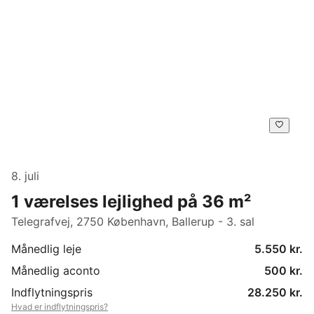
8. juli
1 værelses lejlighed på 36 m²
Telegrafvej, 2750 København, Ballerup - 3. sal
Månedlig leje
5.550 kr.
Månedlig aconto
500 kr.
Indflytningspris
28.250 kr.
Hvad er indflytningspris?