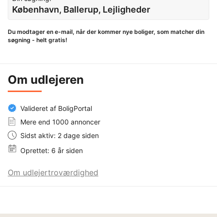
København, Ballerup, Lejligheder
Du modtager en e-mail, når der kommer nye boliger, som matcher din
søgning - helt gratis!
Om udlejeren
Valideret af BoligPortal
Mere end 1000 annoncer
Sidst aktiv: 2 dage siden
Oprettet: 6 år siden
Om udlejertroværdighed