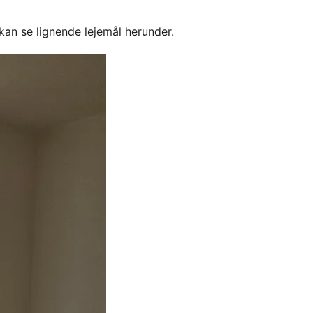
kan se lignende lejemål herunder.