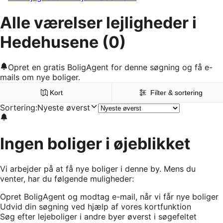
Alle værelser lejligheder i
Hedehusene
(0)
Opret en gratis BoligAgent for denne søgning og få e-
mails om nye boliger.
Kort
Filter & sortering
Sortering
:
Nyeste øverst
Ingen boliger i øjeblikket
Vi arbejder på at få nye boliger i denne by. Mens du
venter, har du følgende muligheder:
Opret BoligAgent og modtag e-mail, når vi får nye boliger
Udvid din søgning ved hjælp af vores kortfunktion
Søg efter lejeboliger i andre byer øverst i søgefeltet