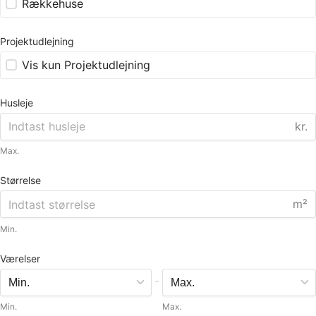
Rækkehuse
Projektudlejning
Vis kun Projektudlejning
Husleje
kr.
Max.
Størrelse
m²
Min.
Værelser
-
Min.
Max.