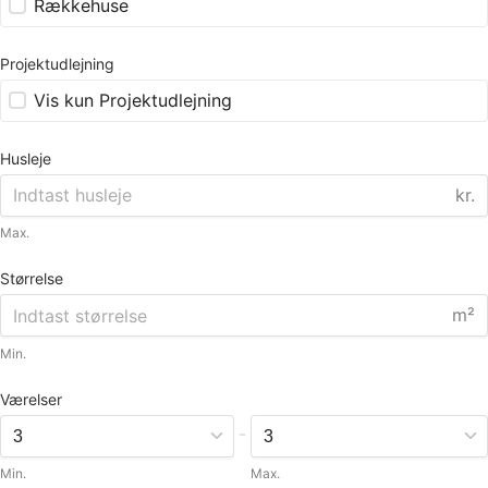
Rækkehuse
Projektudlejning
Vis kun Projektudlejning
Husleje
kr.
Max.
Størrelse
m²
Min.
Værelser
-
Min.
Max.