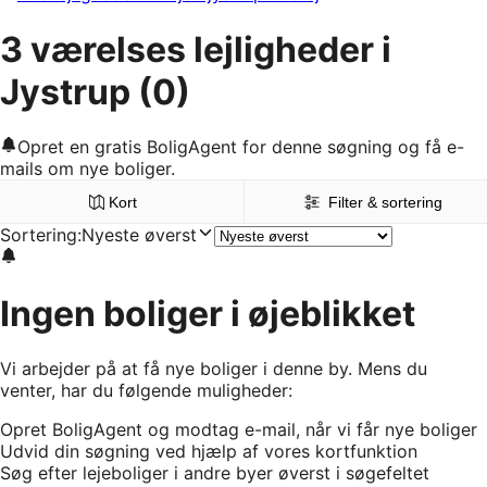
3 værelses lejligheder i
Jystrup
(0)
Opret en gratis BoligAgent for denne søgning og få e-
mails om nye boliger.
Kort
Filter & sortering
Sortering
:
Nyeste øverst
Ingen boliger i øjeblikket
Vi arbejder på at få nye boliger i denne by. Mens du
venter, har du følgende muligheder:
Opret BoligAgent og modtag e-mail, når vi får nye boliger
Udvid din søgning ved hjælp af vores kortfunktion
Søg efter lejeboliger i andre byer øverst i søgefeltet