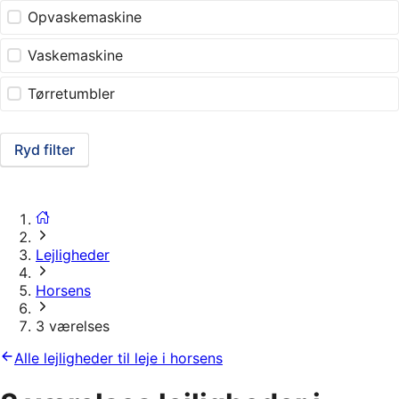
Opvaskemaskine
Vaskemaskine
Tørretumbler
Ryd filter
Lejligheder
Horsens
3 værelses
Alle lejligheder til leje i horsens