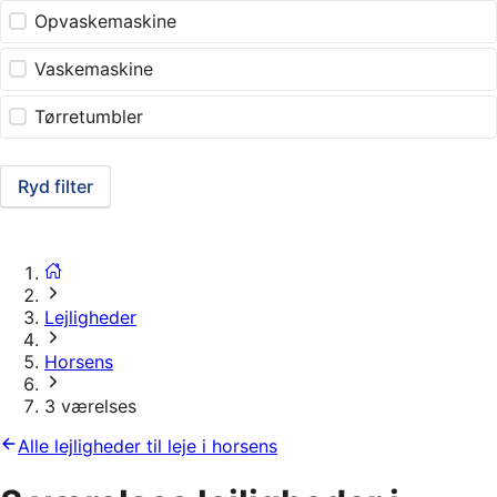
Opvaskemaskine
Vaskemaskine
Tørretumbler
Ryd filter
Lejligheder
Horsens
3 værelses
Alle lejligheder til leje i horsens