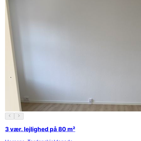
3 vær. lejlighed på 80 m²