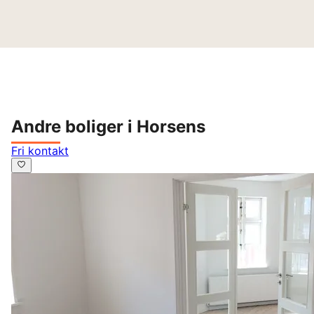
Andre boliger i Horsens
Fri kontakt