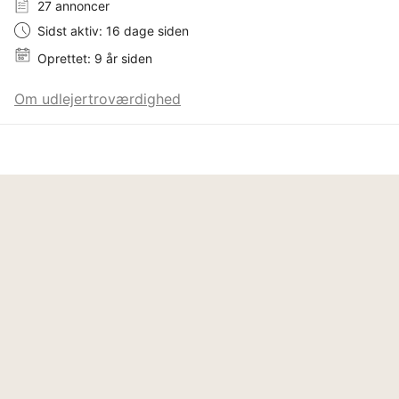
27 annoncer
Sidst aktiv: 16 dage siden
Oprettet: 9 år siden
Om udlejertroværdighed